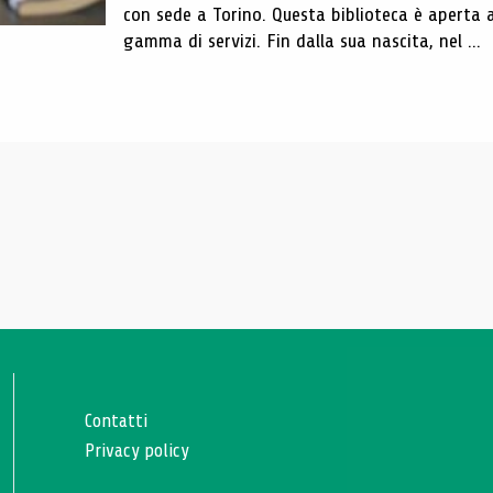
con sede a Torino. Questa biblioteca è aperta 
gamma di servizi. Fin dalla sua nascita, nel ...
Contatti
Privacy policy