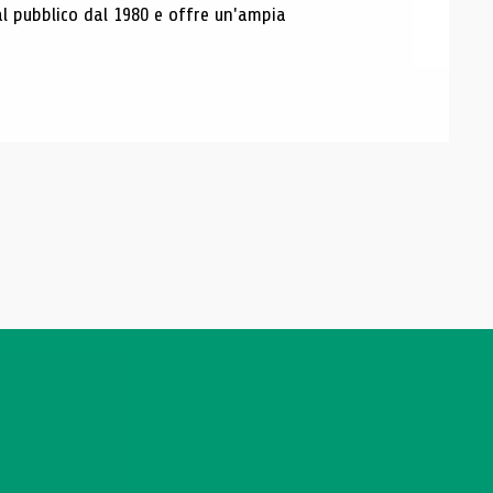
al pubblico dal 1980 e offre un'ampia