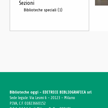
Sezioni
Biblioteche speciali
(1)
Biblioteche oggi - EDITRICE BIBLIOGRAFICA srl
Sede legale: Via Lesmi 6 - 20123 - Milano
P.IVA, C.F. 01823660152