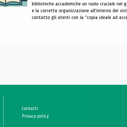
biblioteche accademiche un ruolo cruciale nel gar
e la corretta organizzazione all'interno dei sist
contatto gli utenti con la “copia ideale ad acce
Contatti
Privacy policy