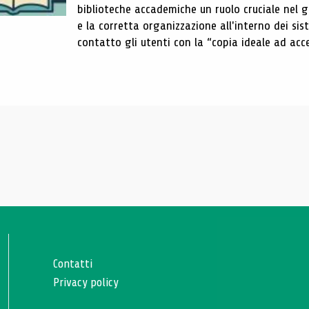
biblioteche accademiche un ruolo cruciale nel gar
e la corretta organizzazione all'interno dei sist
contatto gli utenti con la “copia ideale ad acce
Contatti
Privacy policy