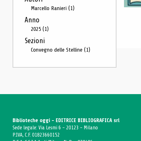
Marcello Ranieri
(1)
Anno
2025
(1)
Sezioni
Convegno delle Stelline
(1)
Biblioteche oggi - EDITRICE BIBLIOGRAFICA srl
Sede legale: Via Lesmi 6 - 20123 - Milano
P.IVA, C.F. 01823660152