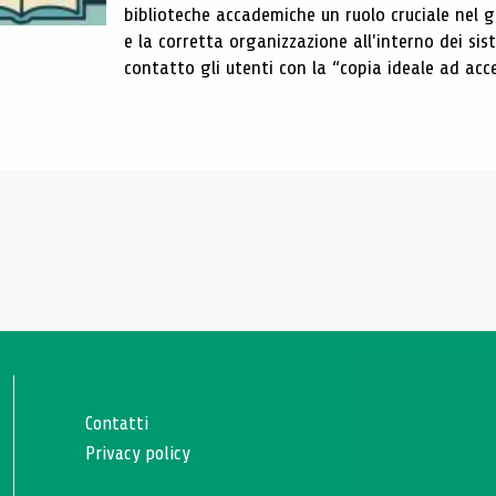
biblioteche accademiche un ruolo cruciale nel gar
e la corretta organizzazione all'interno dei sist
contatto gli utenti con la “copia ideale ad acce
Contatti
Privacy policy