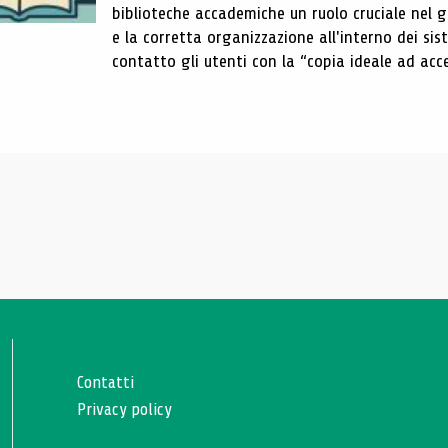
biblioteche accademiche un ruolo cruciale nel gar
e la corretta organizzazione all'interno dei sist
contatto gli utenti con la “copia ideale ad acce
Contatti
Privacy policy