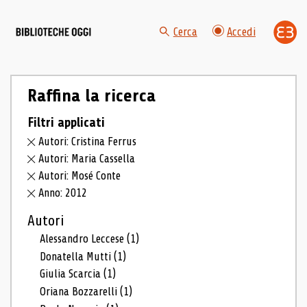
Cerca
Accedi
Raffina la ricerca
Filtri applicati
Autori: Cristina Ferrus
Autori: Maria Cassella
Autori: Mosé Conte
Anno: 2012
Autori
Alessandro Leccese
(1)
Donatella Mutti
(1)
Giulia Scarcia
(1)
Oriana Bozzarelli
(1)