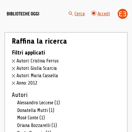
Cerca
Accedi
Raffina la ricerca
Filtri applicati
Autori: Cristina Ferrus
Autori: Giulia Scarcia
Autori: Maria Cassella
Anno: 2012
Autori
Alessandro Leccese
(1)
Donatella Mutti
(1)
Mosé Conte
(1)
Oriana Bozzarelli
(1)