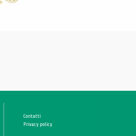
Contatti
Privacy policy