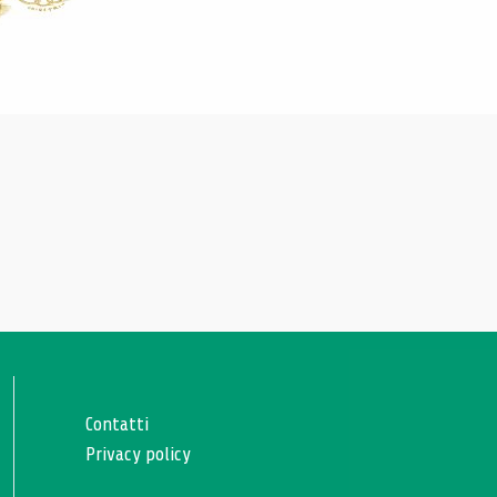
Contatti
Privacy policy