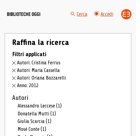
Cerca
Accedi
Raffina la ricerca
Filtri applicati
Autori: Cristina Ferrus
Autori: Maria Cassella
Autori: Oriana Bozzarelli
Anno: 2012
Autori
Alessandro Leccese
(1)
Donatella Mutti
(1)
Giulia Scarcia
(1)
Mosé Conte
(1)