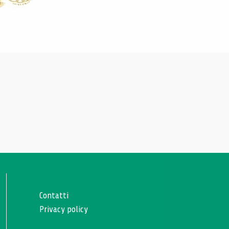
Contatti
Privacy policy