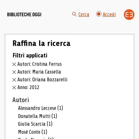
Cerca
Accedi
Raffina la ricerca
Filtri applicati
Autori: Cristina Ferrus
Autori: Maria Cassella
Autori: Oriana Bozzarelli
Anno: 2012
Autori
Alessandro Leccese
(1)
Donatella Mutti
(1)
Giulia Scarcia
(1)
Mosé Conte
(1)