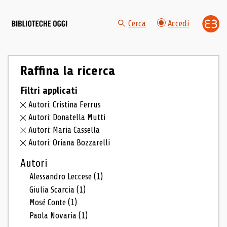
Cerca
Accedi
Raffina la ricerca
Filtri applicati
Autori: Cristina Ferrus
Autori: Donatella Mutti
Autori: Maria Cassella
Autori: Oriana Bozzarelli
Autori
Alessandro Leccese
(1)
Giulia Scarcia
(1)
Mosé Conte
(1)
Paola Novaria
(1)