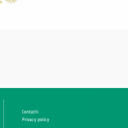
Contatti
Privacy policy