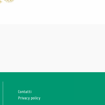
Contatti
Privacy policy