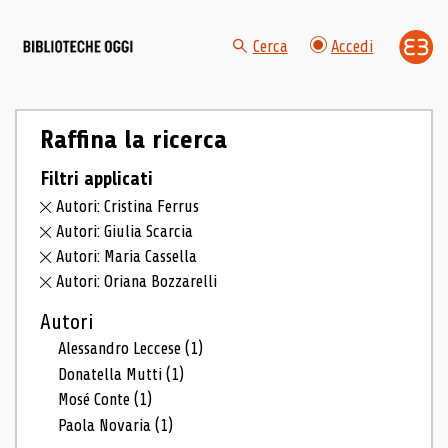
Cerca
Accedi
Raffina la ricerca
Filtri applicati
Autori: Cristina Ferrus
Autori: Giulia Scarcia
Autori: Maria Cassella
Autori: Oriana Bozzarelli
Autori
Alessandro Leccese
(1)
Donatella Mutti
(1)
Mosé Conte
(1)
Paola Novaria
(1)