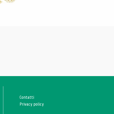
Contatti
Privacy policy