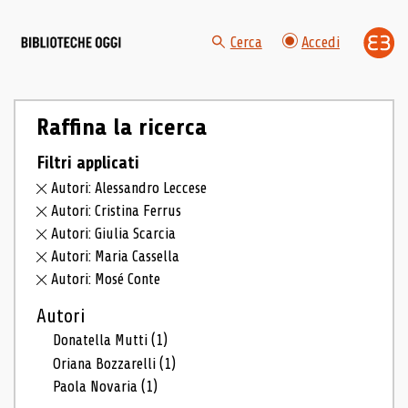
Cerca
Accedi
Raffina la ricerca
Filtri applicati
Autori: Alessandro Leccese
Autori: Cristina Ferrus
Autori: Giulia Scarcia
Autori: Maria Cassella
Autori: Mosé Conte
Autori
Donatella Mutti
(1)
Oriana Bozzarelli
(1)
Paola Novaria
(1)