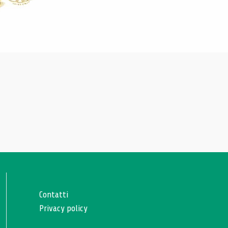
Contatti
Privacy policy