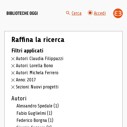
Cerca
Accedi
Raffina la ricerca
Filtri applicati
Autori: Claudia Filippazzi
Autori: Lorella Bono
Autori: Michela Ferrero
Anno: 2017
Sezioni: Nuovi progetti
Autori
Alessandro Spedale
(1)
Fabio Guglielmi
(1)
Federico Borgna
(1)