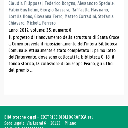
Claudia Filippazzi, Federico Borgna, Alessandro Spedale,
Fabio Guglielmi, Giorgio Gazzera, Raffaella Magnano,
Lorella Bono, Giovanna Ferro, Matteo Corradini, Stefania
Chiavero, Michela Ferrero
anno: 2017, volume: 35, numero: 6
Il progetto di rinnovamento della struttura di Santa Croce
a Cuneo prevede il riposizionamento dell'intera Biblioteca
Comunale. Attualmente è stato completato il primo lotto
dell'intervento, dove sono collocati la biblioteca 0-18, il
fondo storico, la collezione di Giuseppe Peano, gli uffici
del premio ...
Biblioteche oggi - EDITRICE BIBLIOGRAFICA srl
Sede legale: Via Lesmi 6 - 20123 - Milano