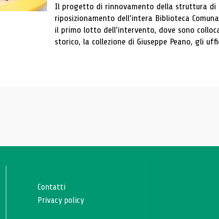
Il progetto di rinnovamento della struttura di
riposizionamento dell'intera Biblioteca Comun
il primo lotto dell'intervento, dove sono colloca
storico, la collezione di Giuseppe Peano, gli uffi
Contatti
Privacy policy