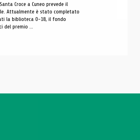
 Santa Croce a Cuneo prevede il
ale. Attualmente è stato completato
ti la biblioteca 0-18, il fondo
ci del premio ...