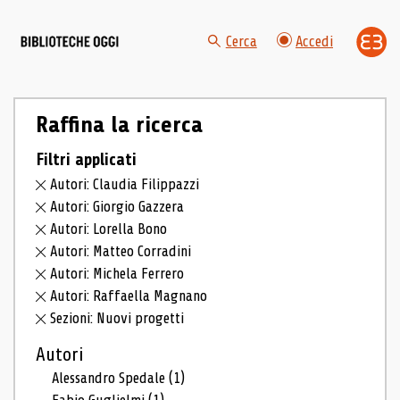
Cerca
Accedi
Raffina la ricerca
Filtri applicati
Autori: Claudia Filippazzi
Autori: Giorgio Gazzera
Autori: Lorella Bono
Autori: Matteo Corradini
Autori: Michela Ferrero
Autori: Raffaella Magnano
Sezioni: Nuovi progetti
Autori
Alessandro Spedale
(1)