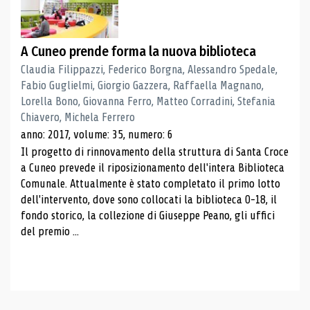
A Cuneo prende forma la nuova biblioteca
Claudia Filippazzi, Federico Borgna, Alessandro Spedale,
Fabio Guglielmi, Giorgio Gazzera, Raffaella Magnano,
Lorella Bono, Giovanna Ferro, Matteo Corradini, Stefania
Chiavero, Michela Ferrero
anno: 2017, volume: 35, numero: 6
Il progetto di rinnovamento della struttura di Santa Croce
a Cuneo prevede il riposizionamento dell'intera Biblioteca
Comunale. Attualmente è stato completato il primo lotto
dell'intervento, dove sono collocati la biblioteca 0-18, il
fondo storico, la collezione di Giuseppe Peano, gli uffici
del premio ...