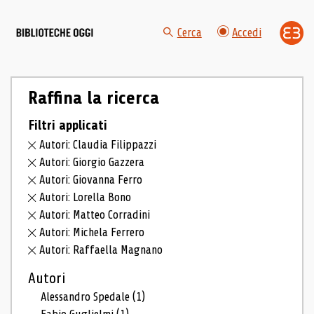
Cerca
Accedi
Raffina la ricerca
Filtri applicati
Autori: Claudia Filippazzi
Autori: Giorgio Gazzera
Autori: Giovanna Ferro
Autori: Lorella Bono
Autori: Matteo Corradini
Autori: Michela Ferrero
Autori: Raffaella Magnano
Autori
Alessandro Spedale
(1)