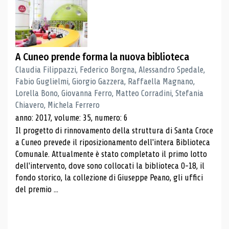
A Cuneo prende forma la nuova biblioteca
Claudia Filippazzi, Federico Borgna, Alessandro Spedale,
Fabio Guglielmi, Giorgio Gazzera, Raffaella Magnano,
Lorella Bono, Giovanna Ferro, Matteo Corradini, Stefania
Chiavero, Michela Ferrero
anno: 2017, volume: 35, numero: 6
Il progetto di rinnovamento della struttura di Santa Croce
a Cuneo prevede il riposizionamento dell'intera Biblioteca
Comunale. Attualmente è stato completato il primo lotto
dell'intervento, dove sono collocati la biblioteca 0-18, il
fondo storico, la collezione di Giuseppe Peano, gli uffici
del premio ...