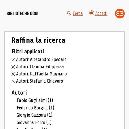
Cerca
Accedi
Raffina la ricerca
Filtri applicati
Autori: Alessandro Spedale
Autori: Claudia Filippazzi
Autori: Raffaella Magnano
Autori: Stefania Chiavero
Autori
Fabio Guglielmi
(1)
Federico Borgna
(1)
Giorgio Gazzera
(1)
Giovanna Ferro
(1)