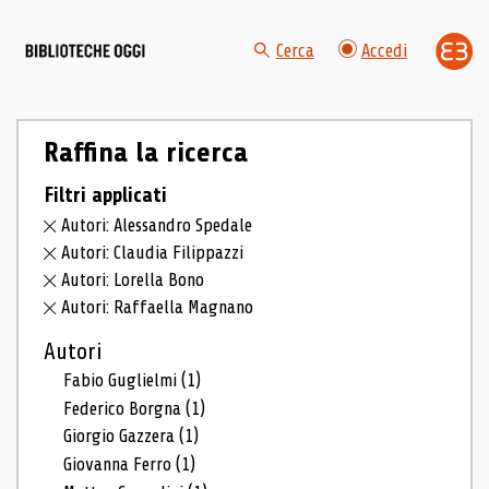
Cerca
Accedi
Raffina la ricerca
Filtri applicati
Autori: Alessandro Spedale
Autori: Claudia Filippazzi
Autori: Lorella Bono
Autori: Raffaella Magnano
Autori
Fabio Guglielmi
(1)
Federico Borgna
(1)
Giorgio Gazzera
(1)
Giovanna Ferro
(1)