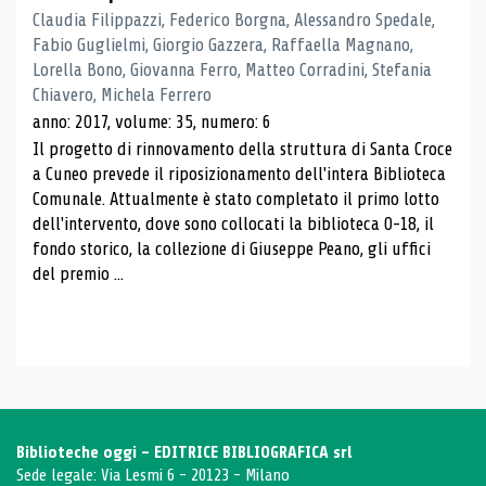
Claudia Filippazzi, Federico Borgna, Alessandro Spedale,
Fabio Guglielmi, Giorgio Gazzera, Raffaella Magnano,
Lorella Bono, Giovanna Ferro, Matteo Corradini, Stefania
Chiavero, Michela Ferrero
anno: 2017, volume: 35, numero: 6
Il progetto di rinnovamento della struttura di Santa Croce
a Cuneo prevede il riposizionamento dell'intera Biblioteca
Comunale. Attualmente è stato completato il primo lotto
dell'intervento, dove sono collocati la biblioteca 0-18, il
fondo storico, la collezione di Giuseppe Peano, gli uffici
del premio ...
Biblioteche oggi - EDITRICE BIBLIOGRAFICA srl
Sede legale: Via Lesmi 6 - 20123 - Milano