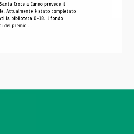
 Santa Croce a Cuneo prevede il
ale. Attualmente è stato completato
ti la biblioteca 0-18, il fondo
ci del premio ...