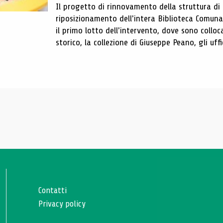
Il progetto di rinnovamento della struttura di
riposizionamento dell'intera Biblioteca Comun
il primo lotto dell'intervento, dove sono colloca
storico, la collezione di Giuseppe Peano, gli uffi
Contatti
Privacy policy