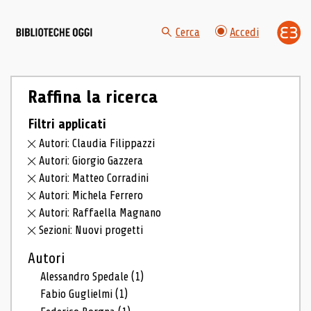
Cerca
Accedi
Raffina la ricerca
Filtri applicati
Autori: Claudia Filippazzi
Autori: Giorgio Gazzera
Autori: Matteo Corradini
Autori: Michela Ferrero
Autori: Raffaella Magnano
Sezioni: Nuovi progetti
Autori
Alessandro Spedale
(1)
Fabio Guglielmi
(1)