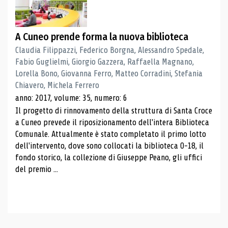
A Cuneo prende forma la nuova biblioteca
Claudia Filippazzi, Federico Borgna, Alessandro Spedale,
Fabio Guglielmi, Giorgio Gazzera, Raffaella Magnano,
Lorella Bono, Giovanna Ferro, Matteo Corradini, Stefania
Chiavero, Michela Ferrero
anno: 2017, volume: 35, numero: 6
Il progetto di rinnovamento della struttura di Santa Croce
a Cuneo prevede il riposizionamento dell'intera Biblioteca
Comunale. Attualmente è stato completato il primo lotto
dell'intervento, dove sono collocati la biblioteca 0-18, il
fondo storico, la collezione di Giuseppe Peano, gli uffici
del premio ...