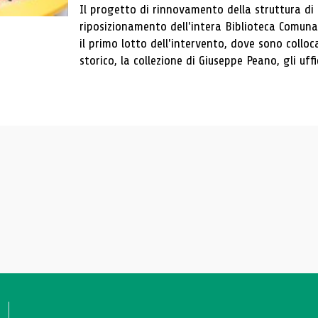
Il progetto di rinnovamento della struttura di
riposizionamento dell'intera Biblioteca Comun
il primo lotto dell'intervento, dove sono colloca
storico, la collezione di Giuseppe Peano, gli uffi