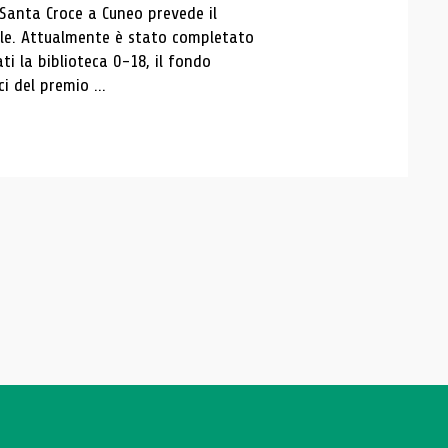
 Santa Croce a Cuneo prevede il
ale. Attualmente è stato completato
ti la biblioteca 0-18, il fondo
ci del premio ...