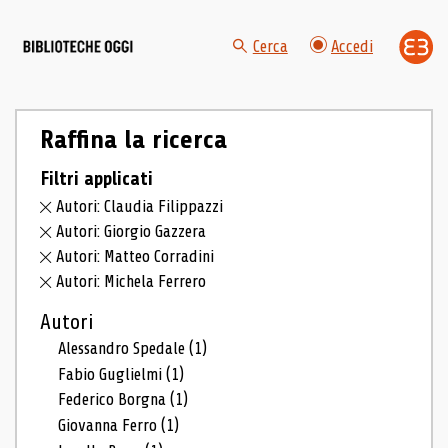
Cerca
Accedi
Raffina la ricerca
Filtri applicati
Autori: Claudia Filippazzi
Autori: Giorgio Gazzera
Autori: Matteo Corradini
Autori: Michela Ferrero
Autori
Alessandro Spedale
(1)
Fabio Guglielmi
(1)
Federico Borgna
(1)
Giovanna Ferro
(1)