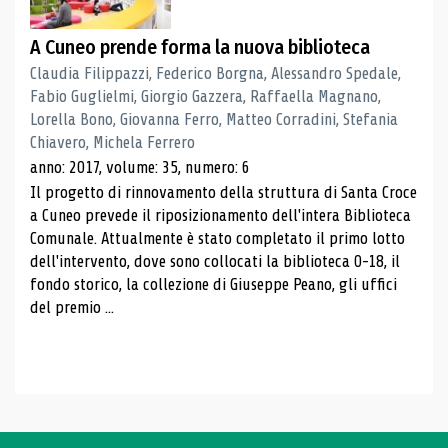
A Cuneo prende forma la nuova biblioteca
Claudia Filippazzi, Federico Borgna, Alessandro Spedale,
Fabio Guglielmi, Giorgio Gazzera, Raffaella Magnano,
Lorella Bono, Giovanna Ferro, Matteo Corradini, Stefania
Chiavero, Michela Ferrero
anno: 2017, volume: 35, numero: 6
Il progetto di rinnovamento della struttura di Santa Croce
a Cuneo prevede il riposizionamento dell'intera Biblioteca
Comunale. Attualmente è stato completato il primo lotto
dell'intervento, dove sono collocati la biblioteca 0-18, il
fondo storico, la collezione di Giuseppe Peano, gli uffici
del premio ...