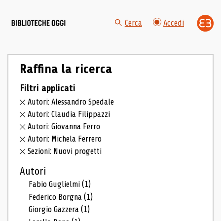
Cerca
Accedi
Raffina la ricerca
Filtri applicati
Autori: Alessandro Spedale
Autori: Claudia Filippazzi
Autori: Giovanna Ferro
Autori: Michela Ferrero
Sezioni: Nuovi progetti
Autori
Fabio Guglielmi
(1)
Federico Borgna
(1)
Giorgio Gazzera
(1)