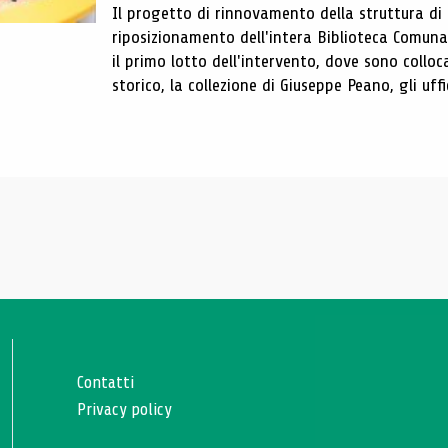
Il progetto di rinnovamento della struttura di
riposizionamento dell'intera Biblioteca Comun
il primo lotto dell'intervento, dove sono colloca
storico, la collezione di Giuseppe Peano, gli uffi
Contatti
Privacy policy