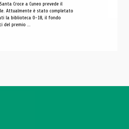
 Santa Croce a Cuneo prevede il
ale. Attualmente è stato completato
ti la biblioteca 0-18, il fondo
ci del premio ...