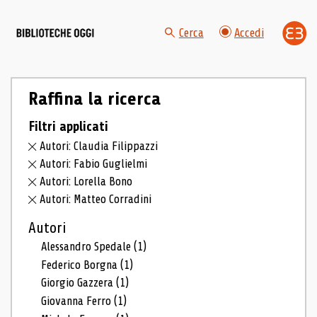
Cerca
Accedi
Raffina la ricerca
Filtri applicati
Autori: Claudia Filippazzi
Autori: Fabio Guglielmi
Autori: Lorella Bono
Autori: Matteo Corradini
Autori
Alessandro Spedale
(1)
Federico Borgna
(1)
Giorgio Gazzera
(1)
Giovanna Ferro
(1)