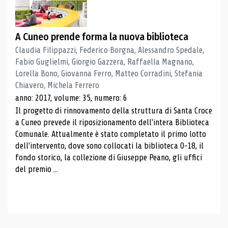
A Cuneo prende forma la nuova biblioteca
Claudia Filippazzi, Federico Borgna, Alessandro Spedale,
Fabio Guglielmi, Giorgio Gazzera, Raffaella Magnano,
Lorella Bono, Giovanna Ferro, Matteo Corradini, Stefania
Chiavero, Michela Ferrero
anno: 2017, volume: 35, numero: 6
Il progetto di rinnovamento della struttura di Santa Croce
a Cuneo prevede il riposizionamento dell'intera Biblioteca
Comunale. Attualmente è stato completato il primo lotto
dell'intervento, dove sono collocati la biblioteca 0-18, il
fondo storico, la collezione di Giuseppe Peano, gli uffici
del premio ...