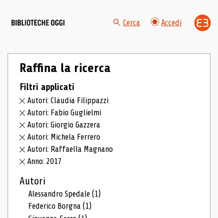
Cerca
Accedi
Raffina la ricerca
Filtri applicati
Autori: Claudia Filippazzi
Autori: Fabio Guglielmi
Autori: Giorgio Gazzera
Autori: Michela Ferrero
Autori: Raffaella Magnano
Anno: 2017
Autori
Alessandro Spedale
(1)
Federico Borgna
(1)