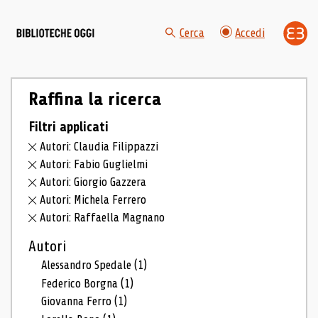
Cerca
Accedi
Raffina la ricerca
Filtri applicati
Autori: Claudia Filippazzi
Autori: Fabio Guglielmi
Autori: Giorgio Gazzera
Autori: Michela Ferrero
Autori: Raffaella Magnano
Autori
Alessandro Spedale
(1)
Federico Borgna
(1)
Giovanna Ferro
(1)