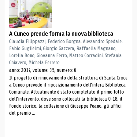
A Cuneo prende forma la nuova biblioteca
Claudia Filippazzi, Federico Borgna, Alessandro Spedale,
Fabio Guglielmi, Giorgio Gazzera, Raffaella Magnano,
Lorella Bono, Giovanna Ferro, Matteo Corradini, Stefania
Chiavero, Michela Ferrero
anno: 2017, volume: 35, numero: 6
Il progetto di rinnovamento della struttura di Santa Croce
a Cuneo prevede il riposizionamento dell'intera Biblioteca
Comunale. Attualmente è stato completato il primo lotto
dell'intervento, dove sono collocati la biblioteca 0-18, il
fondo storico, la collezione di Giuseppe Peano, gli uffici
del premio ...