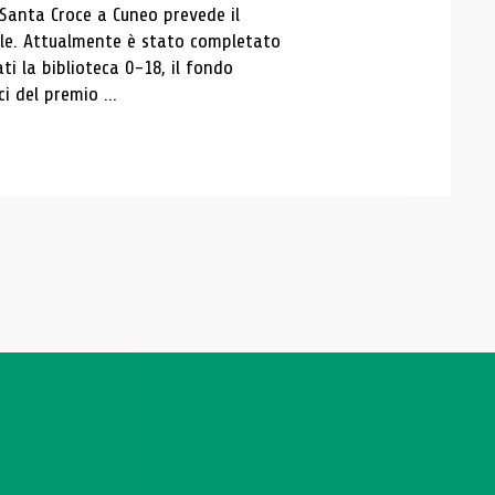
 Santa Croce a Cuneo prevede il
ale. Attualmente è stato completato
ti la biblioteca 0-18, il fondo
ci del premio ...