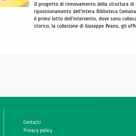
Il progetto di rinnovamento della struttura di
riposizionamento dell'intera Biblioteca Comun
il primo lotto dell'intervento, dove sono colloca
storico, la collezione di Giuseppe Peano, gli uffi
Contatti
Privacy policy