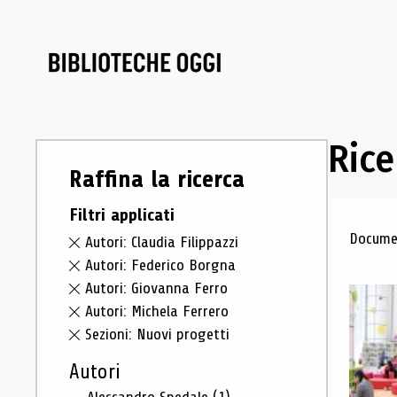
Rice
Raffina la ricerca
Filtri applicati
Ris
Documen
Autori: Claudia Filippazzi
Autori: Federico Borgna
Autori: Giovanna Ferro
Autori: Michela Ferrero
Sezioni: Nuovi progetti
Autori