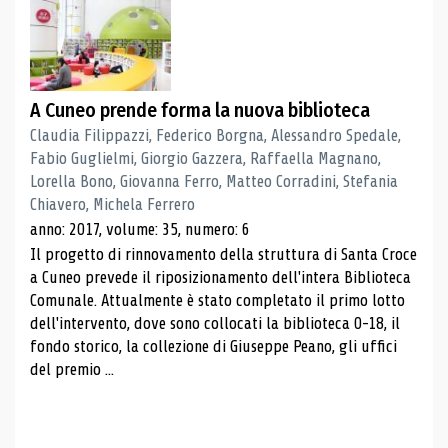
A Cuneo prende forma la nuova biblioteca
Claudia Filippazzi, Federico Borgna, Alessandro Spedale,
Fabio Guglielmi, Giorgio Gazzera, Raffaella Magnano,
Lorella Bono, Giovanna Ferro, Matteo Corradini, Stefania
Chiavero, Michela Ferrero
anno: 2017, volume: 35, numero: 6
Il progetto di rinnovamento della struttura di Santa Croce
a Cuneo prevede il riposizionamento dell'intera Biblioteca
Comunale. Attualmente è stato completato il primo lotto
dell'intervento, dove sono collocati la biblioteca 0-18, il
fondo storico, la collezione di Giuseppe Peano, gli uffici
del premio ...