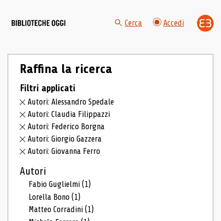
Cerca
Accedi
Raffina la ricerca
Filtri applicati
Autori: Alessandro Spedale
Autori: Claudia Filippazzi
Autori: Federico Borgna
Autori: Giorgio Gazzera
Autori: Giovanna Ferro
Autori
Fabio Guglielmi
(1)
Lorella Bono
(1)
Matteo Corradini
(1)