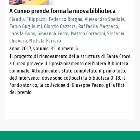
A Cuneo prende forma la nuova biblioteca
Claudia Filippazzi, Federico Borgna, Alessandro Spedale,
Fabio Guglielmi, Giorgio Gazzera, Raffaella Magnano,
Lorella Bono, Giovanna Ferro, Matteo Corradini, Stefania
Chiavero, Michela Ferrero
anno: 2017, volume: 35, numero: 6
Il progetto di rinnovamento della struttura di Santa Croce
a Cuneo prevede il riposizionamento dell'intera Biblioteca
Comunale. Attualmente è stato completato il primo lotto
dell'intervento, dove sono collocati la biblioteca 0-18, il
fondo storico, la collezione di Giuseppe Peano, gli uffici
del premio ...