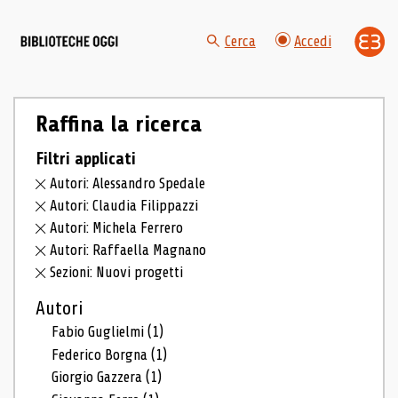
Cerca
Accedi
Raffina la ricerca
Filtri applicati
Autori: Alessandro Spedale
Autori: Claudia Filippazzi
Autori: Michela Ferrero
Autori: Raffaella Magnano
Sezioni: Nuovi progetti
Autori
Fabio Guglielmi
(1)
Federico Borgna
(1)
Giorgio Gazzera
(1)