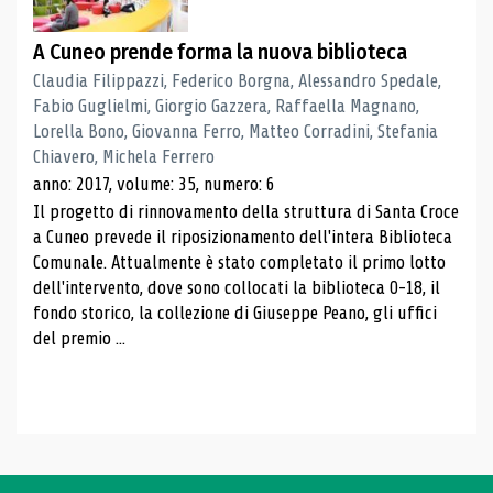
A Cuneo prende forma la nuova biblioteca
Claudia Filippazzi, Federico Borgna, Alessandro Spedale,
Fabio Guglielmi, Giorgio Gazzera, Raffaella Magnano,
Lorella Bono, Giovanna Ferro, Matteo Corradini, Stefania
Chiavero, Michela Ferrero
anno: 2017, volume: 35, numero: 6
Il progetto di rinnovamento della struttura di Santa Croce
a Cuneo prevede il riposizionamento dell'intera Biblioteca
Comunale. Attualmente è stato completato il primo lotto
dell'intervento, dove sono collocati la biblioteca 0-18, il
fondo storico, la collezione di Giuseppe Peano, gli uffici
del premio ...