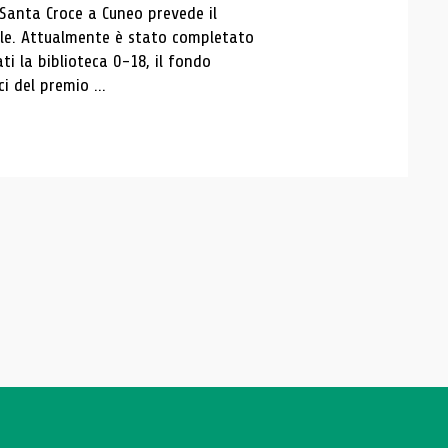
 Santa Croce a Cuneo prevede il
ale. Attualmente è stato completato
ti la biblioteca 0-18, il fondo
ci del premio ...