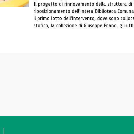
Il progetto di rinnovamento della struttura di
riposizionamento dell'intera Biblioteca Comun
il primo lotto dell'intervento, dove sono colloca
storico, la collezione di Giuseppe Peano, gli uffi