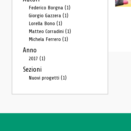
Federico Borgna
(1)
Giorgio Gazzera
(1)
Lorella Bono
(1)
Matteo Corradini
(1)
Michela Ferrero
(1)
Anno
2017
(1)
Sezioni
Nuovi progetti
(1)