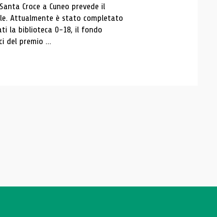
 Santa Croce a Cuneo prevede il
ale. Attualmente è stato completato
ti la biblioteca 0-18, il fondo
ci del premio ...