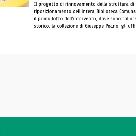
Il progetto di rinnovamento della struttura di
riposizionamento dell'intera Biblioteca Comun
il primo lotto dell'intervento, dove sono colloca
storico, la collezione di Giuseppe Peano, gli uffi