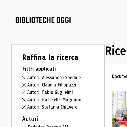
Rice
Raffina la ricerca
Filtri applicati
Ris
Documen
Autori: Alessandro Spedale
Autori: Claudia Filippazzi
Autori: Fabio Guglielmi
Autori: Raffaella Magnano
Autori: Stefania Chiavero
Autori