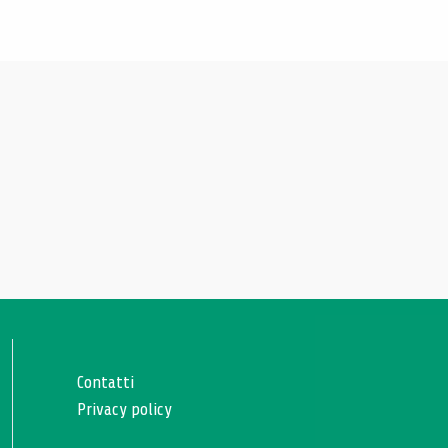
Contatti
Privacy policy