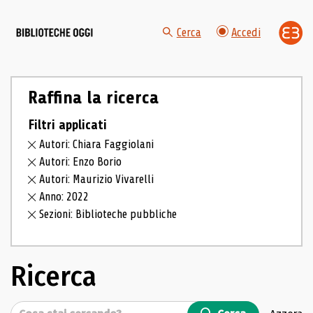
Cerca
Accedi
Raffina la ricerca
Filtri applicati
Autori: Chiara Faggiolani
Autori: Enzo Borio
Autori: Maurizio Vivarelli
Anno: 2022
Sezioni: Biblioteche pubbliche
Ricerca
Cerca