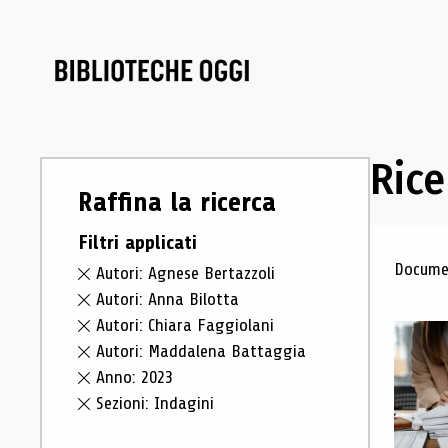
Rice
Raffina la ricerca
Filtri applicati
Ris
Documen
Autori: Agnese Bertazzoli
Autori: Anna Bilotta
Autori: Chiara Faggiolani
Autori: Maddalena Battaggia
Anno: 2023
Sezioni: Indagini