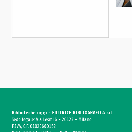
Biblioteche oggi - EDITRICE BIBLIOGRAFICA srl
Sede legale: Via Lesmi 6 - 20123 - Milano
P.IVA, C.F. 01823660152