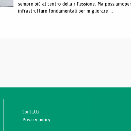
sempre più al centro della riflessione. Ma possiamope
infrastrutture fondamentali per migliorare ...
Contatti
Privacy policy