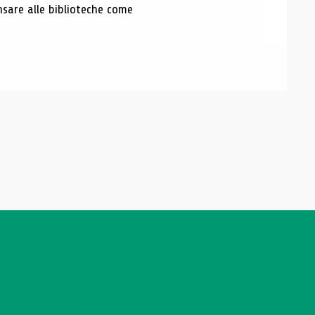
nsare alle biblioteche come