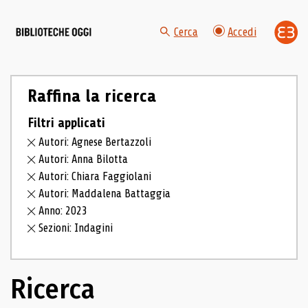
Cerca
Accedi
Raffina la ricerca
Filtri applicati
Autori: Agnese Bertazzoli
Autori: Anna Bilotta
Autori: Chiara Faggiolani
Autori: Maddalena Battaggia
Anno: 2023
Sezioni: Indagini
Ricerca