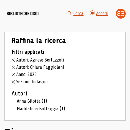
Cerca
Accedi
Raffina la ricerca
Filtri applicati
Autori: Agnese Bertazzoli
Autori: Chiara Faggiolani
Anno: 2023
Sezioni: Indagini
Autori
Anna Bilotta
(1)
Maddalena Battaggia
(1)