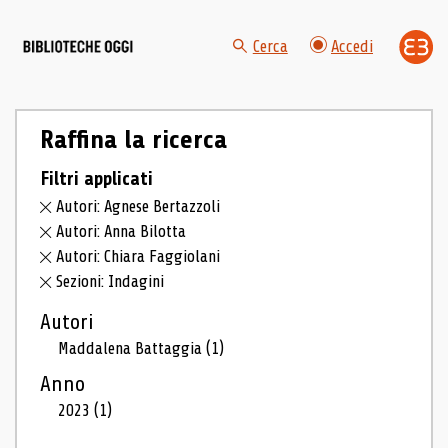
Cerca
Accedi
Raffina la ricerca
Filtri applicati
Autori: Agnese Bertazzoli
Autori: Anna Bilotta
Autori: Chiara Faggiolani
Sezioni: Indagini
Autori
Maddalena Battaggia
(1)
Anno
2023
(1)