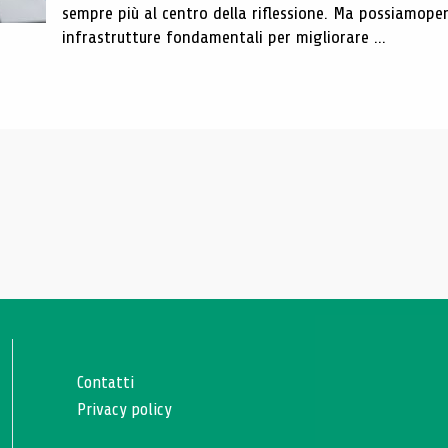
sempre più al centro della riflessione. Ma possiamope
infrastrutture fondamentali per migliorare ...
Contatti
Privacy policy