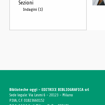
Sezioni
Indagini
(1)
Biblioteche oggi - EDITRICE BIBLIOGRAFICA srl
Sede legale: Via Lesmi 6 - 20123 - Milano
P.IVA, C.F. 01823660152