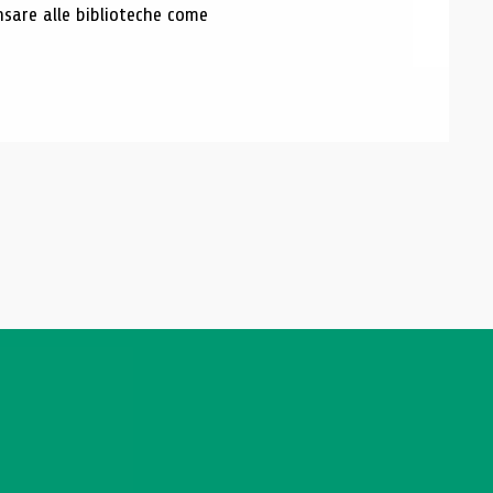
nsare alle biblioteche come