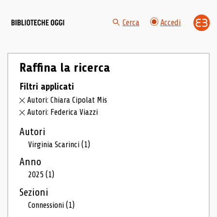
Cerca
Accedi
Raffina la ricerca
Filtri applicati
Autori: Chiara Cipolat Mis
Autori: Federica Viazzi
Autori
Virginia Scarinci
(1)
Anno
2025
(1)
Sezioni
Connessioni
(1)