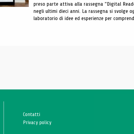
preso parte attiva alla rassegna "Digital Reader
negli ultimi dieci anni. La rassegna si svolge
laboratorio di idee ed esperienze per comprende
Contatti
Privacy policy