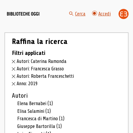
Cerca
Accedi
Raffina la ricerca
Filtri applicati
Autori: Caterina Ramonda
Autori: Francesca Grasso
Autori: Roberta Franceschetti
Anno: 2019
Autori
Elena Bernabei
(1)
Elisa Salamini
(1)
Francesca di Martino
(1)
Giuseppe Bartorilla
(1)